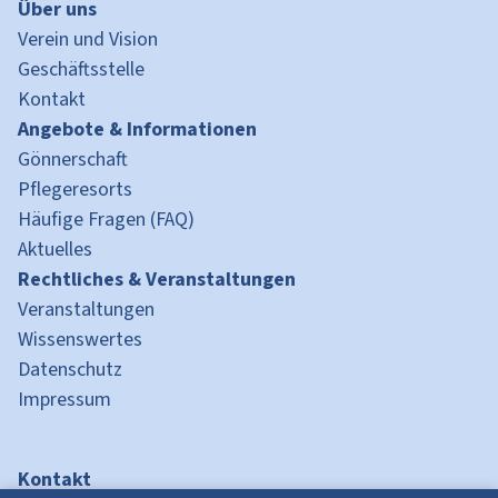
Über uns
Verein und Vision
Geschäftsstelle
Kontakt
Angebote & Informationen
Gönnerschaft
Pflegeresorts
Häufige Fragen (FAQ)
Aktuelles
Rechtliches & Veranstaltungen
Veranstaltungen
Wissenswertes
Datenschutz
Impressum
Kontakt