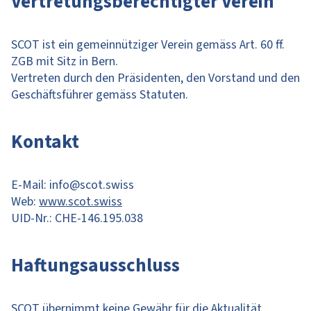
Vertretungsberechtigter Verein
SCOT ist ein gemeinnütziger Verein gemäss Art. 60 ff.
ZGB mit Sitz in Bern.
Vertreten durch den Präsidenten, den Vorstand und den
Geschäftsführer gemäss Statuten.
Kontakt
E-Mail: info@scot.swiss
Web:
www.scot.swiss
UID-Nr.: CHE-146.195.038
Haftungsausschluss
SCOT übernimmt keine Gewähr für die Aktualität,