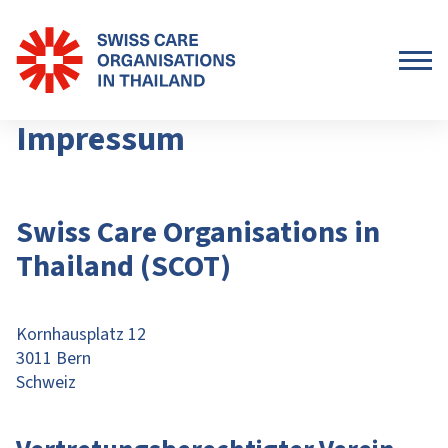
Impressum
Swiss Care Organisations in
Thailand (SCOT)
Kornhausplatz 12
3011 Bern
Schweiz