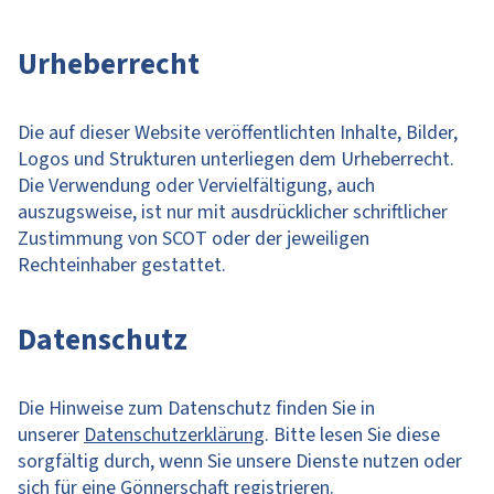
Urheberrecht
Die auf dieser Website veröffentlichten Inhalte, Bilder,
Logos und Strukturen unterliegen dem Urheberrecht.
Die Verwendung oder Vervielfältigung, auch
auszugsweise, ist nur mit ausdrücklicher schriftlicher
Zustimmung von SCOT oder der jeweiligen
Rechteinhaber gestattet.
Datenschutz
Die Hinweise zum Datenschutz finden Sie in
unserer
Datenschutzerklärung
. Bitte lesen Sie diese
sorgfältig durch, wenn Sie unsere Dienste nutzen oder
sich für eine Gönnerschaft registrieren.