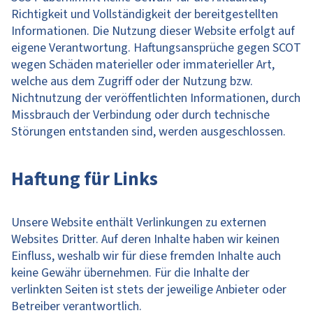
Richtigkeit und Vollständigkeit der bereitgestellten
Informationen. Die Nutzung dieser Website erfolgt auf
eigene Verantwortung. Haftungsansprüche gegen SCOT
wegen Schäden materieller oder immaterieller Art,
welche aus dem Zugriff oder der Nutzung bzw.
Nichtnutzung der veröffentlichten Informationen, durch
Missbrauch der Verbindung oder durch technische
Störungen entstanden sind, werden ausgeschlossen.
Haftung für Links
Unsere Website enthält Verlinkungen zu externen
Websites Dritter. Auf deren Inhalte haben wir keinen
Einfluss, weshalb wir für diese fremden Inhalte auch
keine Gewähr übernehmen. Für die Inhalte der
verlinkten Seiten ist stets der jeweilige Anbieter oder
Betreiber verantwortlich.