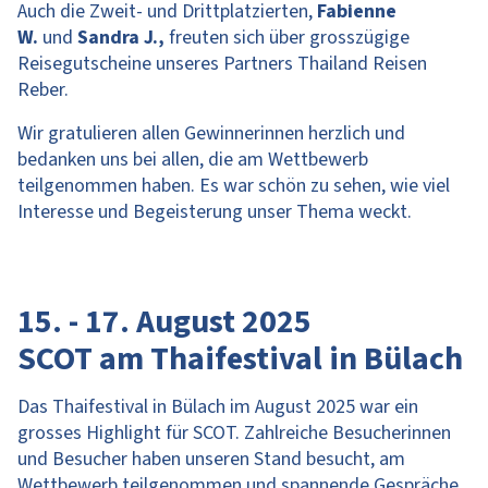
Auch die Zweit- und Drittplatzierten,
Fabienne
W.
und
Sandra J.,
freuten sich über grosszügige
Reisegutscheine unseres Partners Thailand Reisen
Reber.
Wir gratulieren allen Gewinnerinnen herzlich und
bedanken uns bei allen, die am Wettbewerb
teilgenommen haben. Es war schön zu sehen, wie viel
Interesse und Begeisterung unser Thema weckt.
15. - 17. August 2025
SCOT am Thaifestival in Bülach
Das Thaifestival in Bülach im August 2025 war ein
grosses Highlight für SCOT. Zahlreiche Besucherinnen
und Besucher haben unseren Stand besucht, am
Wettbewerb teilgenommen und spannende Gespräche