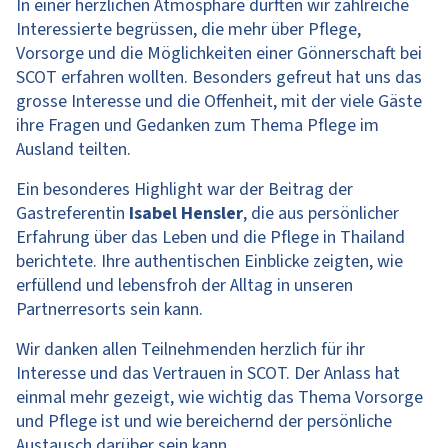
In einer herzlichen Atmosphäre durften wir zahlreiche
Interessierte begrüssen, die mehr über Pflege,
Vorsorge und die Möglichkeiten einer Gönnerschaft bei
SCOT erfahren wollten. Besonders gefreut hat uns das
grosse Interesse und die Offenheit, mit der viele Gäste
ihre Fragen und Gedanken zum Thema Pflege im
Ausland teilten.
Ein besonderes Highlight war der Beitrag der
Gastreferentin
Isabel Hensler
,
die aus persönlicher
Erfahrung über das Leben und die Pflege in Thailand
berichtete. Ihre authentischen Einblicke zeigten, wie
erfüllend und lebensfroh der Alltag in unseren
Partnerresorts sein kann.
Wir danken allen Teilnehmenden herzlich für ihr
Interesse und das Vertrauen in SCOT. Der Anlass hat
einmal mehr gezeigt, wie wichtig das Thema Vorsorge
und Pflege ist und wie bereichernd der persönliche
Austausch darüber sein kann.