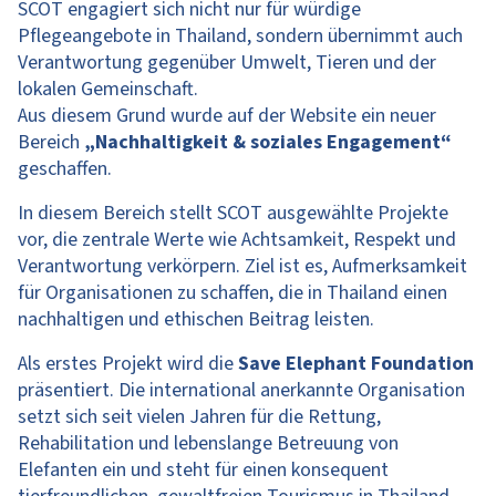
SCOT engagiert sich nicht nur für würdige
Pflegeangebote in Thailand, sondern übernimmt auch
Verantwortung gegenüber Umwelt, Tieren und der
lokalen Gemeinschaft.
Aus diesem Grund wurde auf der Website ein neuer
Bereich
„Nachhaltigkeit & soziales Engagement“
geschaffen.
In diesem Bereich stellt SCOT ausgewählte Projekte
vor, die zentrale Werte wie Achtsamkeit, Respekt und
Verantwortung verkörpern. Ziel ist es, Aufmerksamkeit
für Organisationen zu schaffen, die in Thailand einen
nachhaltigen und ethischen Beitrag leisten.
Als erstes Projekt wird die
Save Elephant Foundation
präsentiert. Die international anerkannte Organisation
setzt sich seit vielen Jahren für die Rettung,
Rehabilitation und lebenslange Betreuung von
Elefanten ein und steht für einen konsequent