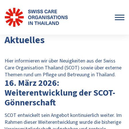
Aktuelles
Hier informieren wir über Neuigkeiten aus der Swiss
Care Organisation Thailand (SCOT) sowie über externe
Themen rund um Pflege und Betreuung in Thailand.
16. März 2026:
Weiterentwicklung der SCOT-
Gönnerschaft
SCOT entwickelt sein Angebot kontinuierlich weiter. Im
Rahmen dieser Weiterentwicklung wurde die bisherige