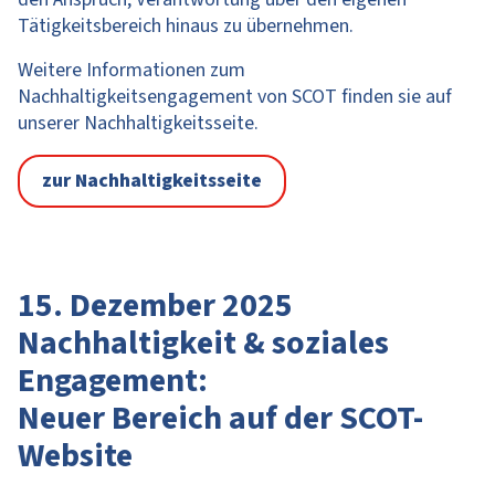
Tätigkeitsbereich hinaus zu übernehmen.
Weitere Informationen zum
Nachhaltigkeitsengagement von SCOT finden sie auf
unserer Nachhaltigkeitsseite.
zur Nachhaltigkeitsseite
15. Dezember 2025
Nachhaltigkeit & soziales
Engagement:
Neuer Bereich auf der SCOT-
Website