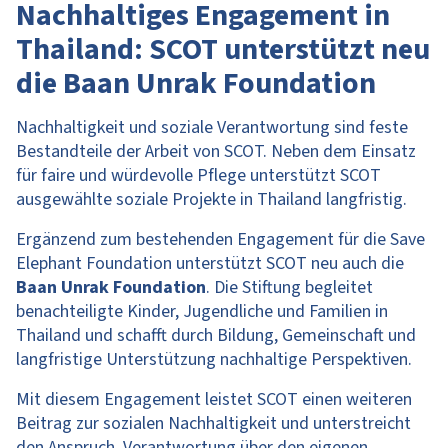
Nachhaltiges Engagement in
Thailand: SCOT unterstützt neu
die Baan Unrak Foundation
Nachhaltigkeit und soziale Verantwortung sind feste
Bestandteile der Arbeit von SCOT. Neben dem Einsatz
für faire und würdevolle Pflege unterstützt SCOT
ausgewählte soziale Projekte in Thailand langfristig.
Ergänzend zum bestehenden Engagement für die Save
Elephant Foundation unterstützt SCOT neu auch die
Baan Unrak Foundation
. Die Stiftung begleitet
benachteiligte Kinder, Jugendliche und Familien in
Thailand und schafft durch Bildung, Gemeinschaft und
langfristige Unterstützung nachhaltige Perspektiven.
Mit diesem Engagement leistet SCOT einen weiteren
Beitrag zur sozialen Nachhaltigkeit und unterstreicht
den Anspruch, Verantwortung über den eigenen