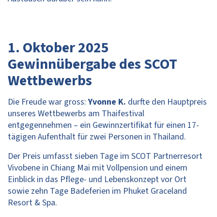
1. Oktober 2025
Gewinnübergabe des SCOT
Wettbewerbs
Die Freude war gross:
Yvonne K.
durfte den Hauptpreis
unseres Wettbewerbs am Thaifestival
entgegennehmen – ein Gewinnzertifikat für einen 17-
tägigen Aufenthalt für zwei Personen in Thailand.
Der Preis umfasst sieben Tage im SCOT Partnerresort
Vivobene in Chiang Mai mit Vollpension und einem
Einblick in das Pflege- und Lebenskonzept vor Ort
sowie zehn Tage Badeferien im Phuket Graceland
Resort & Spa.