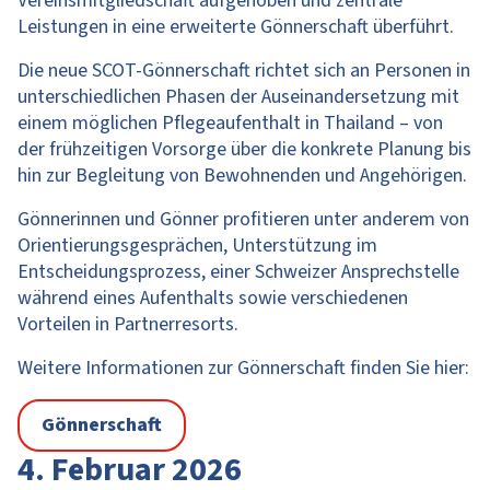
Vereinsmitgliedschaft aufgehoben und zentrale
Leistungen in eine erweiterte Gönnerschaft überführt.
Die neue SCOT-Gönnerschaft richtet sich an Personen in
unterschiedlichen Phasen der Auseinandersetzung mit
einem möglichen Pflegeaufenthalt in Thailand – von
der frühzeitigen Vorsorge über die konkrete Planung bis
hin zur Begleitung von Bewohnenden und Angehörigen.
Gönnerinnen und Gönner profitieren unter anderem von
Orientierungsgesprächen, Unterstützung im
Entscheidungsprozess, einer Schweizer Ansprechstelle
während eines Aufenthalts sowie verschiedenen
Vorteilen in Partnerresorts.
Weitere Informationen zur Gönnerschaft finden Sie hier:
Gönnerschaft
4. Februar 2026