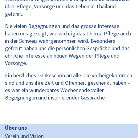
über Pflege, Vorsorge und das Leben in Thailand
geführt.
Die vielen Begegnungen und das grosse Interesse
haben uns gezeigt, wie wichtig das Thema Pflege auch
in der Schweiz wahrgenommen wird. Besonders
gefreut haben uns die persönlichen Gespräche und das
ehrliche Interesse an neuen Wegen der Pflege und
Vorsorge.
Ein herzliches Dankeschön an alle, die vorbeigekommen
sind und uns ihre Zeit und Offenheit geschenkt haben –
es war ein wunderbares Wochenende voller
Begegnungen und inspirierender Gespräche.
Über uns
Verein und Vision