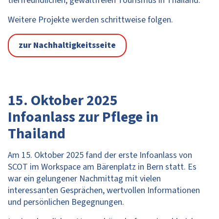
tierfreundlichen, gewaltfreien Tourismus in Thailand.
Weitere Projekte werden schrittweise folgen.
zur Nachhaltigkeitsseite
15. Oktober 2025
Infoanlass zur Pflege in
Thailand
Am 15. Oktober 2025 fand der erste Infoanlass von
SCOT im Workspace am Bärenplatz in Bern statt. Es
war ein gelungener Nachmittag mit vielen
interessanten Gesprächen, wertvollen Informationen
und persönlichen Begegnungen.