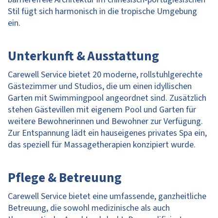
Stil fügt sich harmonisch in die tropische Umgebung
ein.
Unterkunft & Ausstattung
Carewell Service bietet 20 moderne, rollstuhlgerechte
Gästezimmer und Studios, die um einen idyllischen
Garten mit Swimmingpool angeordnet sind. Zusätzlich
stehen Gästevillen mit eigenem Pool und Garten für
weitere Bewohnerinnen und Bewohner zur Verfügung.
Zur Entspannung lädt ein hauseigenes privates Spa ein,
das speziell für Massagetherapien konzipiert wurde.
Pflege & Betreuung
Carewell Service bietet eine umfassende, ganzheitliche
Betreuung, die sowohl medizinische als auch