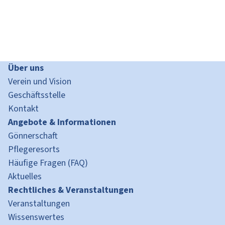
Über uns
Verein und Vision
Geschäftsstelle
Kontakt
Angebote & Informationen
Gönnerschaft
Pflegeresorts
Häufige Fragen (FAQ)
Aktuelles
Rechtliches & Veranstaltungen
Veranstaltungen
Wissenswertes