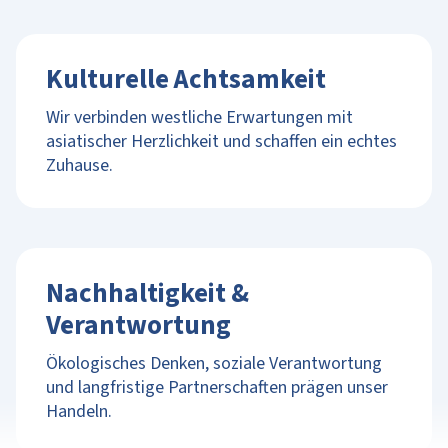
Kulturelle Achtsamkeit
Wir verbinden westliche Erwartungen mit
asiatischer Herzlichkeit und schaffen ein echtes
Zuhause.
Nachhaltigkeit &
Verantwortung
Ökologisches Denken, soziale Verantwortung
und langfristige Partnerschaften prägen unser
Handeln.