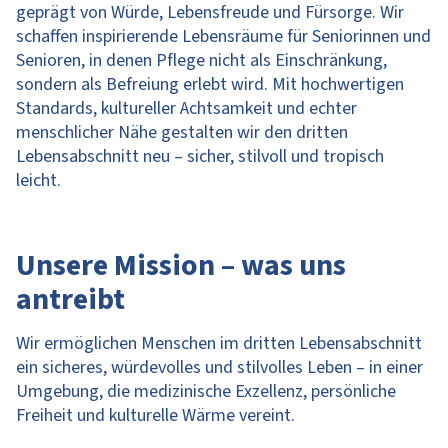
geprägt von Würde, Lebensfreude und Fürsorge. Wir
schaffen inspirierende Lebensräume für Seniorinnen und
Senioren, in denen Pflege nicht als Einschränkung,
sondern als Befreiung erlebt wird. Mit hochwertigen
Standards, kultureller Achtsamkeit und echter
menschlicher Nähe gestalten wir den dritten
Lebensabschnitt neu – sicher, stilvoll und tropisch
leicht.
Unsere Mission – was uns
antreibt
Wir ermöglichen Menschen im dritten Lebensabschnitt
ein sicheres, würdevolles und stilvolles Leben – in einer
Umgebung, die medizinische Exzellenz, persönliche
Freiheit und kulturelle Wärme vereint.