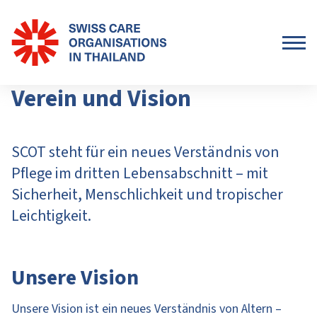
Verein und Vision
SCOT steht für ein neues Verständnis von
Pflege im dritten Lebensabschnitt – mit
Sicherheit, Menschlichkeit und tropischer
Leichtigkeit.
Unsere Vision
Unsere Vision ist ein neues Verständnis von Altern –