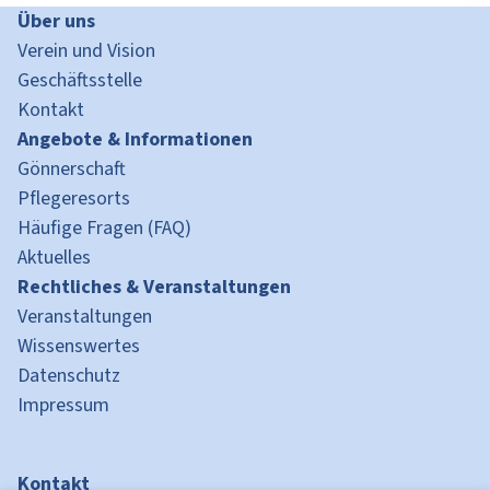
Über uns
Verein und Vision
Geschäftsstelle
Kontakt
Angebote & Informationen
Gönnerschaft
Pflegeresorts
Häufige Fragen (FAQ)
Aktuelles
Rechtliches & Veranstaltungen
Veranstaltungen
Wissenswertes
Datenschutz
Impressum
Kontakt