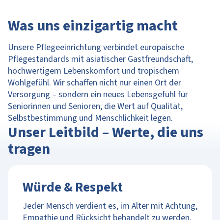
Was uns einzigartig macht
Unsere Pflegeeinrichtung verbindet europäische
Pflegestandards mit asiatischer Gastfreundschaft,
hochwertigem Lebenskomfort und tropischem
Wohlgefühl. Wir schaffen nicht nur einen Ort der
Versorgung – sondern ein neues Lebensgefühl für
Seniorinnen und Senioren, die Wert auf Qualität,
Selbstbestimmung und Menschlichkeit legen.
Unser Leitbild – Werte, die uns
tragen
Würde & Respekt
Jeder Mensch verdient es, im Alter mit Achtung,
Empathie und Rücksicht behandelt zu werden.