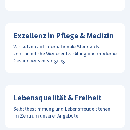
Exzellenz in Pflege & Medizin
Wir setzen auf internationale Standards,
kontinuierliche Weiterentwicklung und moderne
Gesundheitsversorgung.
Lebensqualität & Freiheit
Selbstbestimmung und Lebensfreude stehen
im Zentrum unserer Angebote