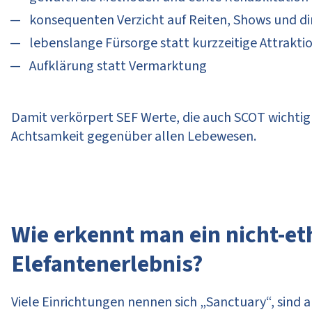
konsequenten Verzicht auf Reiten, Shows und d
lebenslange Fürsorge statt kurzzeitige Attrakti
Aufklärung statt Vermarktung
Damit verkörpert SEF Werte, die auch SCOT wichtig
Achtsamkeit gegenüber allen Lebewesen.
Wie erkennt man ein nicht-et
Elefantenerlebnis?
Viele Einrichtungen nennen sich „Sanctuary“, sind 