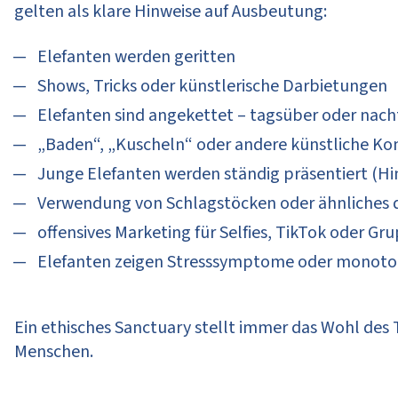
gelten als klare Hinweise auf Ausbeutung:
Elefanten werden geritten
Shows, Tricks oder künstlerische Darbietungen
Elefanten sind angekettet – tagsüber oder nach
„Baden“, „Kuscheln“ oder andere künstliche 
Junge Elefanten werden ständig präsentiert (
Verwendung von Schlagstöcken oder ähnliches 
offensives Marketing für Selfies, TikTok oder G
Elefanten zeigen Stresssymptome oder monot
Ein ethisches Sanctuary stellt immer das Wohl des T
Menschen.