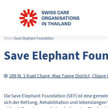
Home
Save Elephant Foundation
Save Elephant Fou
289 M. 1 Kuet Chang. Mae Taeng District, Chiang
Die Save Elephant Foundation (SEF) ist eine gemein
sich der Rettung, Rehabilitation und lebenslangen 