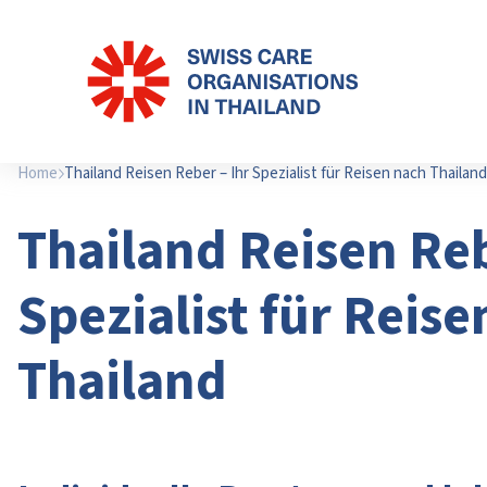
Home
Thailand Reisen Reber – Ihr Spezialist für Reisen nach Thailand
Thailand Reisen Reb
Spezialist für Reis
Thailand